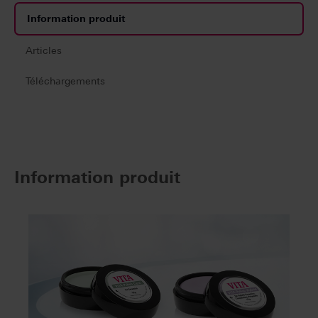
Information produit
Articles
Téléchargements
Information produit