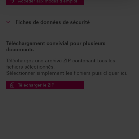
Accéder aux modes d'emploi
Fiches de données de sécurité
Téléchargement convivial pour plusieurs
documents
Téléchargez une archive ZIP contenant tous les
fichiers sélectionnés.
Sélectionner simplement les fichiers puis cliquer ici.
Télécharger le ZIP