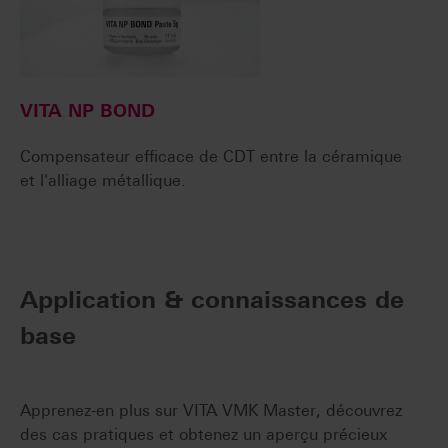
VITA NP BOND
Compensateur efficace de CDT entre la céramique
et l'alliage métallique.
Application & connaissances de
base
Apprenez-en plus sur VITA VMK Master, découvrez
des cas pratiques et obtenez un aperçu précieux