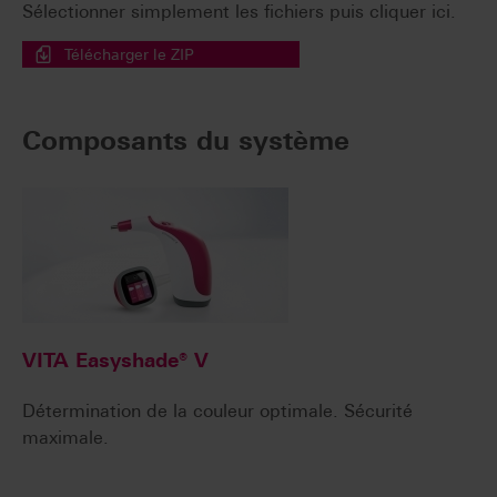
Sélectionner simplement les fichiers puis cliquer ici.
Télécharger le ZIP
Composants du système
VITA Easyshade® V
Détermination de la couleur optimale. Sécurité
maximale.