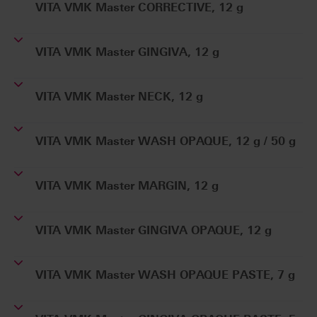
VITA VMK Master CORRECTIVE, 12 g
VITA VMK Master GINGIVA, 12 g
VITA VMK Master NECK, 12 g
VITA VMK Master WASH OPAQUE, 12 g / 50 g
VITA VMK Master MARGIN, 12 g
VITA VMK Master GINGIVA OPAQUE, 12 g
VITA VMK Master WASH OPAQUE PASTE, 7 g