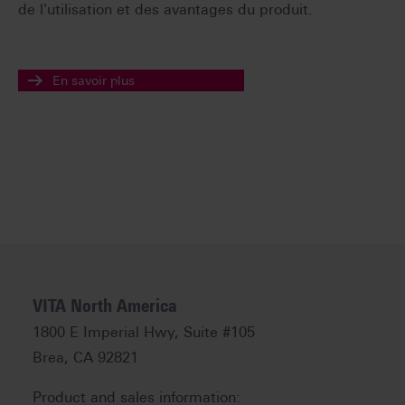
de l'utilisation et des avantages du produit.
En savoir plus
VITA North America
1800 E Imperial Hwy, Suite #105
Brea, CA 92821
Product and sales information: