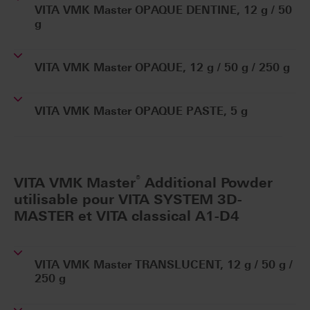
VITA VMK Master OPAQUE DENTINE, 12 g / 50
g
VITA VMK Master OPAQUE, 12 g / 50 g / 250 g
VITA VMK Master OPAQUE PASTE, 5 g
®
VITA VMK Master
Additional Powder
utilisable pour VITA SYSTEM 3D-
MASTER et VITA classical A1-D4
VITA VMK Master TRANSLUCENT, 12 g / 50 g /
250 g