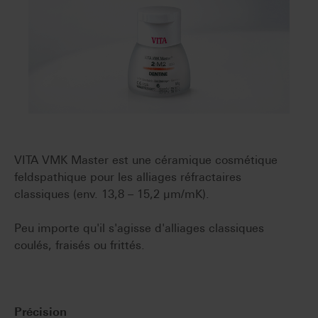
VITA VMK Master est une céramique cosmétique
feldspathique pour les alliages réfractaires
classiques (env. 13,8 – 15,2 µm/mK).
Peu importe qu'il s'agisse d'alliages classiques
coulés, fraisés ou frittés.
Précision