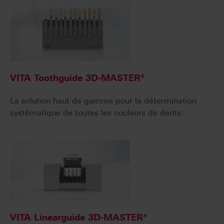
VITA Toothguide 3D-MASTER®
La solution haut de gamme pour la détermination
systématique de toutes les couleurs de dents.
VITA Linearguide 3D-MASTER®