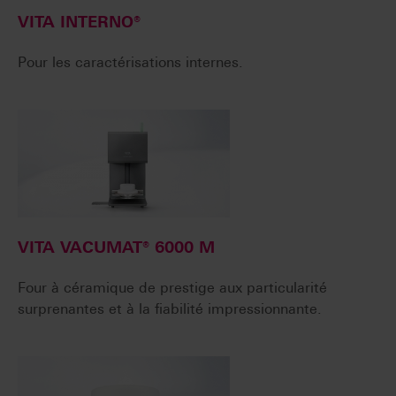
VITA INTERNO®
Pour les caractérisations internes.
VITA VACUMAT® 6000 M
Four à céramique de prestige aux particularité
surprenantes et à la fiabilité impressionnante.