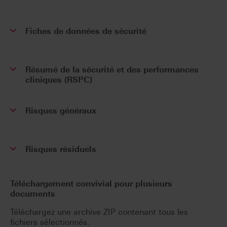
Fiches de données de sécurité
Résumé de la sécurité et des performances
cliniques (RSPC)
Risques généraux
Risques résiduels
Téléchargement convivial pour plusieurs
documents
Téléchargez une archive ZIP contenant tous les
fichiers sélectionnés.