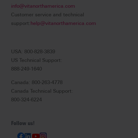
info@vitanorthamerica.com
Customer service and technical
support:
help@vitanorthamerica.com
USA: 800-828-3839
US Technical Support:
888-249-1640
Canada: 800-263-4778
Canada Technical Support:
800-324-6224
Follow us!