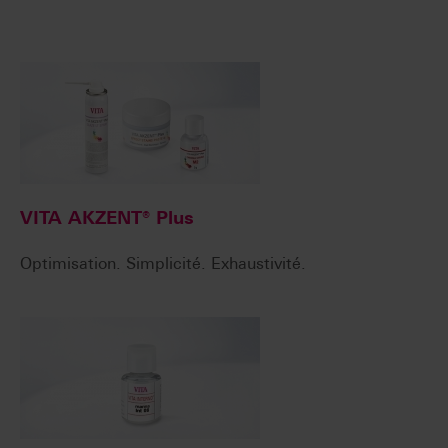
VITA AKZENT® Plus
Optimisation. Simplicité. Exhaustivité.