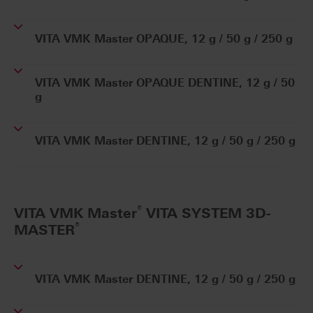
VITA VMK Master OPAQUE, 12 g / 50 g / 250 g
VITA VMK Master OPAQUE DENTINE, 12 g / 50
g
VITA VMK Master DENTINE, 12 g / 50 g / 250 g
®
VITA VMK Master
VITA SYSTEM 3D-
®
MASTER
VITA VMK Master DENTINE, 12 g / 50 g / 250 g