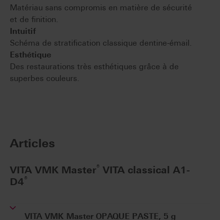
Matériau sans compromis en matière de sécurité
et de finition.
Intuitif
Schéma de stratification classique dentine-émail.
Esthétique
Des restaurations très esthétiques grâce à de
superbes couleurs.
Articles
®
VITA VMK Master
VITA classical A1-
®
D4
VITA VMK Master OPAQUE PASTE, 5 g