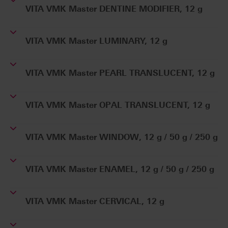
VITA VMK Master DENTINE MODIFIER, 12 g
VITA VMK Master LUMINARY, 12 g
VITA VMK Master PEARL TRANSLUCENT, 12 g
VITA VMK Master OPAL TRANSLUCENT, 12 g
VITA VMK Master WINDOW, 12 g / 50 g / 250 g
VITA VMK Master ENAMEL, 12 g / 50 g / 250 g
VITA VMK Master CERVICAL, 12 g