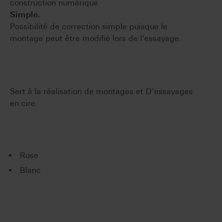
construction numérique.
Simple.
Possibilité de correction simple puisque le
montage peut être modifié lors de l'essayage.
Sert à la réalisation de montages et D‘essayages
en cire.
Rose
Blanc