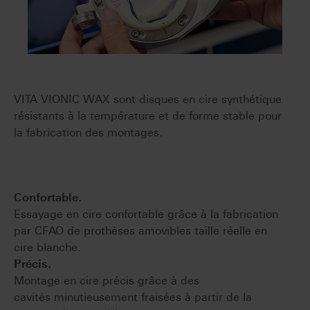
VITA VIONIC WAX sont disques en cire synthétique
résistants à la température et de forme stable pour
la fabrication des montages.
Confortable.
Essayage en cire confortable grâce à la fabrication
par CFAO de prothèses amovibles taille réelle en
cire blanche.
Précis.
Montage en cire précis grâce à des
cavités minutieusement fraisées à partir de la