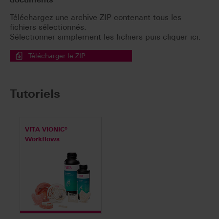
Téléchargez une archive ZIP contenant tous les
fichiers sélectionnés.
Sélectionner simplement les fichiers puis cliquer ici.
Télécharger le ZIP
Tutoriels
VITA VIONIC®
Workflows