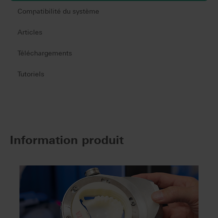
Compatibilité du système
Articles
Téléchargements
Tutoriels
Information produit