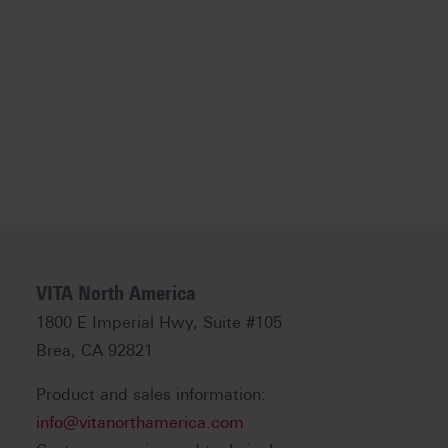
VITA North America
1800 E Imperial Hwy, Suite #105
Brea, CA 92821
Product and sales information:
info@vitanorthamerica.com