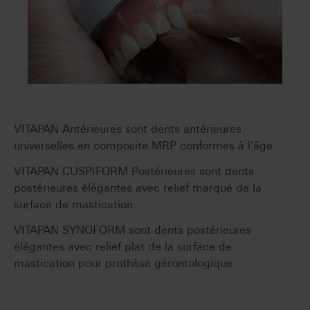
VITAPAN Antérieures sont dents antérieures
universelles en composite MRP conformes à l'âge.
VITAPAN CUSPIFORM Postérieures sont dents
postérieures élégantes avec relief marqué de la
surface de mastication.
VITAPAN SYNOFORM sont dents postérieures
élégantes avec relief plat de la surface de
mastication pour prothèse gérontologique.