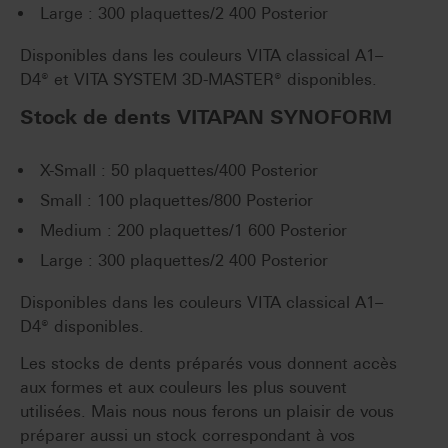
Large : 300 plaquettes/2 400 Posterior
Disponibles dans les couleurs VITA classical A1–
D4® et VITA SYSTEM 3D-MASTER® disponibles.
Stock de dents VITAPAN SYNOFORM
X-Small : 50 plaquettes/400 Posterior
Small : 100 plaquettes/800 Posterior
Medium : 200 plaquettes/1 600 Posterior
Large : 300 plaquettes/2 400 Posterior
Disponibles dans les couleurs VITA classical A1–
D4® disponibles.
Les stocks de dents préparés vous donnent accès
aux formes et aux couleurs les plus souvent
utilisées. Mais nous nous ferons un plaisir de vous
préparer aussi un stock correspondant à vos