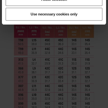
Use necessary cookies only