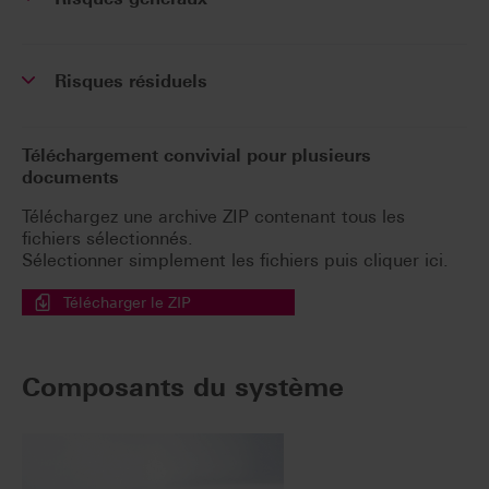
Risques résiduels
Téléchargement convivial pour plusieurs
documents
Téléchargez une archive ZIP contenant tous les
fichiers sélectionnés.
Sélectionner simplement les fichiers puis cliquer ici.
Télécharger le ZIP
Composants du système