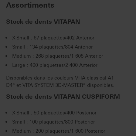
Assortiments
Stock de dents VITAPAN
X-Small : 67 plaquettes/402 Anterior
Small : 134 plaquettes/804 Anterior
Medium : 268 plaquettes/1 608 Anterior
Large : 400 plaquettes/2 400 Anterior
Disponibles dans les couleurs VITA classical A1–
D4® et VITA SYSTEM 3D-MASTER® disponibles.
Stock de dents VITAPAN CUSPIFORM
X-Small : 50 plaquettes/400 Posterior
Small : 100 plaquettes/800 Posterior
Medium : 200 plaquettes/1 600 Posterior