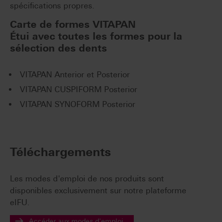
spécifications propres.
Carte de formes VITAPAN
Étui avec toutes les formes pour la
sélection des dents
VITAPAN Anterior et Posterior
VITAPAN CUSPIFORM Posterior
VITAPAN SYNOFORM Posterior
Téléchargements
Les modes d'emploi de nos produits sont
disponibles exclusivement sur notre plateforme
eIFU.
Accéder aux modes d'emploi