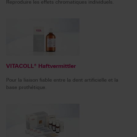
Reproduire les effets chromatiques individuels.
VITACOLL® Haftvermittler
Pour la liaison fiable entre la dent artificielle et la
base prothétique.