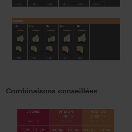
Combinaisons conseillées