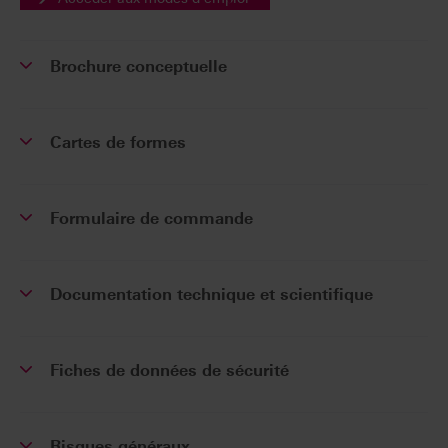
Brochure conceptuelle
Cartes de formes
Formulaire de commande
Documentation technique et scientifique
Fiches de données de sécurité
Risques généraux