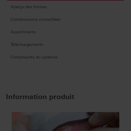
Aperçu des formes
Combinaisons conseillées
Assortiments
Téléchargements
Composants du système
Information produit