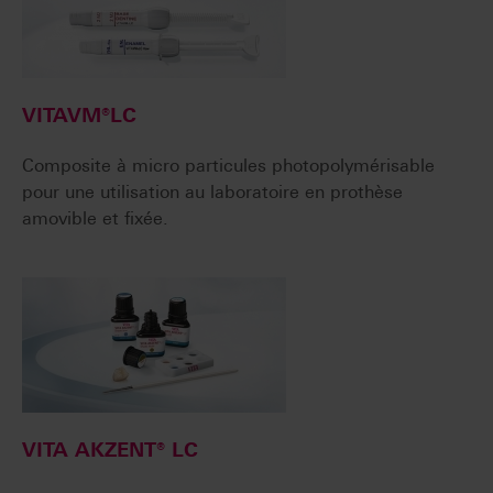
VITAVM®LC
Composite à micro particules photopolymérisable
pour une utilisation au laboratoire en prothèse
amovible et fixée.
VITA AKZENT® LC