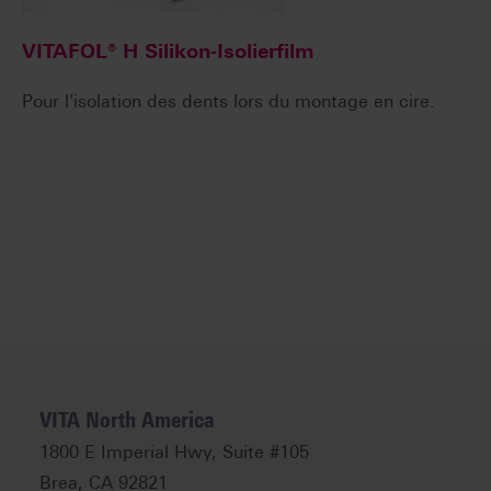
VITAFOL® H Silikon-Isolierfilm
Pour l'isolation des dents lors du montage en cire.
VITA North America
1800 E Imperial Hwy, Suite #105
Brea, CA 92821