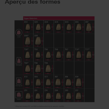
Aperçu des formes