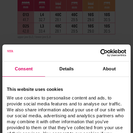
Consent
Details
About
This website uses cookies
We use cookies to personalise content and ads, to
provide social media features and to analyse our traffic.
We also share information about your use of our site with
our social media, advertising and analytics partners who
may combine it with other information that you’ve
provided to them or that they’ve collected from your use