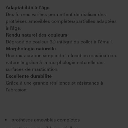
Adaptabilité à l'âge
Des formes variées permettent de réaliser des
prothèses amovibles complètes/partielles adaptées
à l'âge.
Rendu naturel des couleurs
Dégradé de couleur 3D intégré du collet à l'émail.
Morphologie naturelle
Une restauration simple de la fonction masticatoire
naturelle grâce à la morphologie naturelle des
surfaces de mastication.
Excellente durabilité
Grâce à une grande résilience et résistance à
l'abrasion.
prothèses amovibles completes