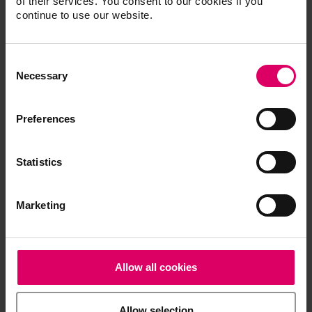
of their services. You consent to our cookies if you
continue to use our website.
Consent
Selection
Necessary
Preferences
Statistics
Marketing
Allow all cookies
Allow selection