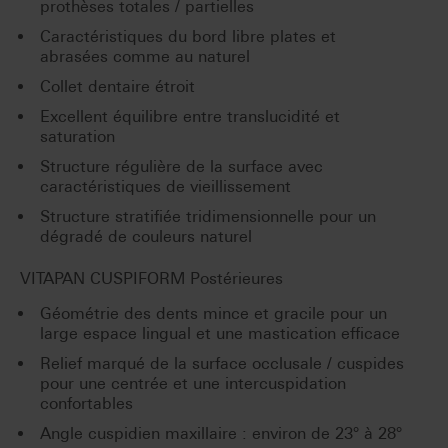
prothèses totales / partielles
Caractéristiques du bord libre plates et
abrasées comme au naturel
Collet dentaire étroit
Excellent équilibre entre translucidité et
saturation
Structure régulière de la surface avec
caractéristiques de vieillissement
Structure stratifiée tridimensionnelle pour un
dégradé de couleurs naturel
VITAPAN CUSPIFORM Postérieures
Géométrie des dents mince et gracile pour un
large espace lingual et une mastication efficace
Relief marqué de la surface occlusale / cuspides
pour une centrée et une intercuspidation
confortables
Angle cuspidien maxillaire : environ de 23° à 28°