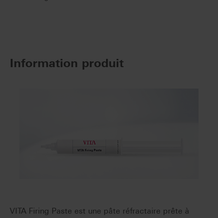
Information produit
VITA Firing Paste est une pâte réfractaire prête à