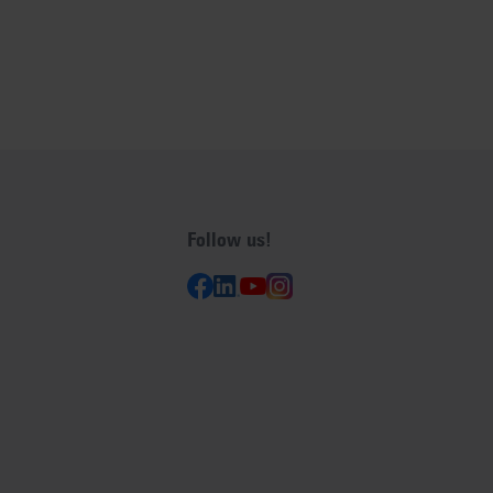
Follow us!