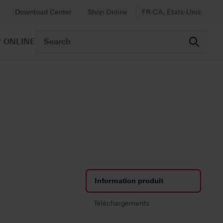
Download Center
Shop Online
FR-CA, États-Unis
 ONLINE
Information produit
Téléchargements