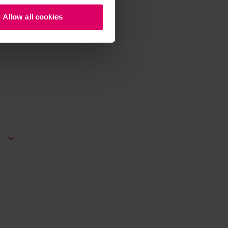
Allow all cookies
.