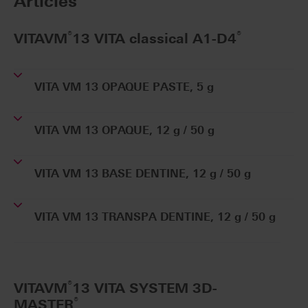
Articles
®
®
VITAVM
13 VITA classical A1-D4
VITA VM 13 OPAQUE PASTE, 5 g
VITA VM 13 OPAQUE, 12 g / 50 g
VITA VM 13 BASE DENTINE, 12 g / 50 g
VITA VM 13 TRANSPA DENTINE, 12 g / 50 g
®
VITAVM
13 VITA SYSTEM 3D-
®
MASTER