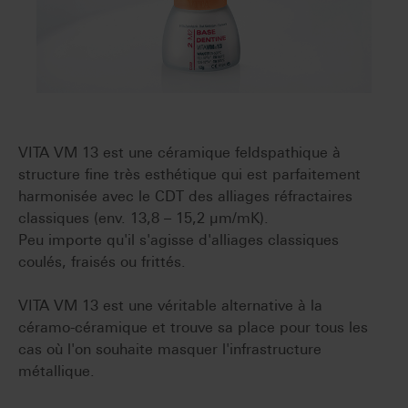
VITA VM 13 est une céramique feldspathique à
structure fine très esthétique qui est parfaitement
harmonisée avec le CDT des alliages réfractaires
classiques (env. 13,8 – 15,2 µm/mK).
Peu importe qu'il s'agisse d'alliages classiques
coulés, fraisés ou frittés.
VITA VM 13 est une véritable alternative à la
céramo-céramique et trouve sa place pour tous les
cas où l'on souhaite masquer l'infrastructure
métallique.