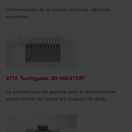
Détermination de la couleur optimale. Sécurité
maximale.
VITA Toothguide 3D-MASTER®
La solution haut de gamme pour la détermination
systématique de toutes les couleurs de dents.