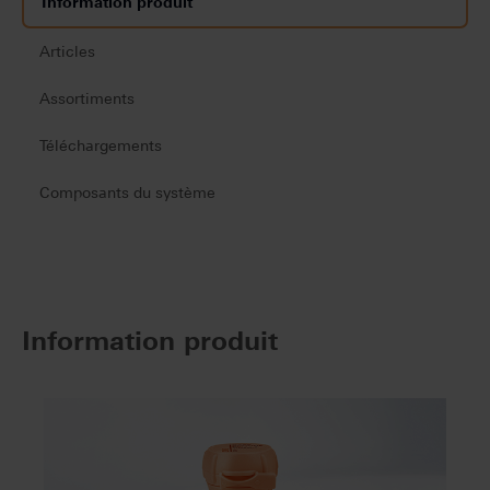
Information produit
Articles
Assortiments
Téléchargements
Composants du système
Information produit