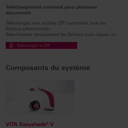
Téléchargement convivial pour plusieurs
documents
Téléchargez une archive ZIP contenant tous les
fichiers sélectionnés.
Sélectionner simplement les fichiers puis cliquer ici.
Télécharger le ZIP
Composants du système
VITA Easyshade® V