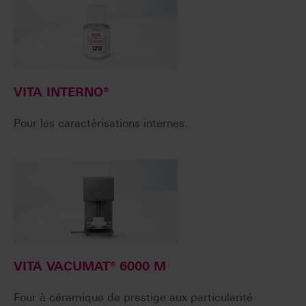
VITA INTERNO®
Pour les caractérisations internes.
VITA VACUMAT® 6000 M
Four à céramique de prestige aux particularité