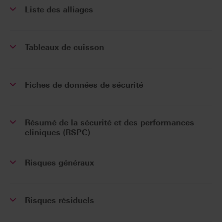
Liste des alliages
Tableaux de cuisson
Fiches de données de sécurité
Résumé de la sécurité et des performances
cliniques (RSPC)
Risques généraux
Risques résiduels