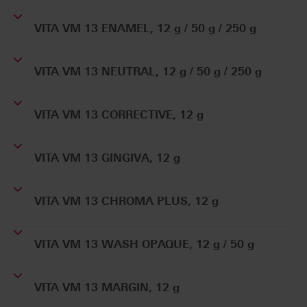
VITA VM 13 ENAMEL, 12 g / 50 g / 250 g
VITA VM 13 NEUTRAL, 12 g / 50 g / 250 g
VITA VM 13 CORRECTIVE, 12 g
VITA VM 13 GINGIVA, 12 g
VITA VM 13 CHROMA PLUS, 12 g
VITA VM 13 WASH OPAQUE, 12 g / 50 g
VITA VM 13 MARGIN, 12 g