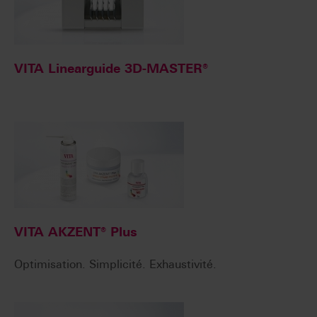
VITA Linearguide 3D-MASTER®
VITA AKZENT® Plus
Optimisation. Simplicité. Exhaustivité.