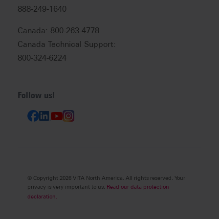
888-249-1640
Canada: 800-263-4778
Canada Technical Support:
800-324-6224
Follow us!
© Copyright 2026 VITA North America. All rights reserved. Your
privacy is very important to us.
Read our data protection
declaration.