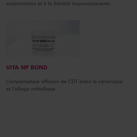
surprenantes et à la fiabilité impressionnante.
VITA NP BOND
Compensateur efficace de CDT entre la céramique
et l'alliage métallique.