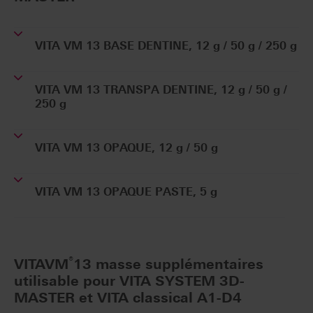
VITA VM 13 BASE DENTINE, 12 g / 50 g / 250 g
VITA VM 13 TRANSPA DENTINE, 12 g / 50 g /
250 g
VITA VM 13 OPAQUE, 12 g / 50 g
VITA VM 13 OPAQUE PASTE, 5 g
®
VITAVM
13 masse supplémentaires
utilisable pour VITA SYSTEM 3D-
MASTER et VITA classical A1-D4