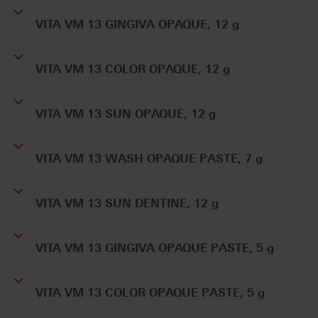
VITA VM 13 GINGIVA OPAQUE, 12 g
VITA VM 13 COLOR OPAQUE, 12 g
VITA VM 13 SUN OPAQUE, 12 g
VITA VM 13 WASH OPAQUE PASTE, 7 g
VITA VM 13 SUN DENTINE, 12 g
VITA VM 13 GINGIVA OPAQUE PASTE, 5 g
VITA VM 13 COLOR OPAQUE PASTE, 5 g