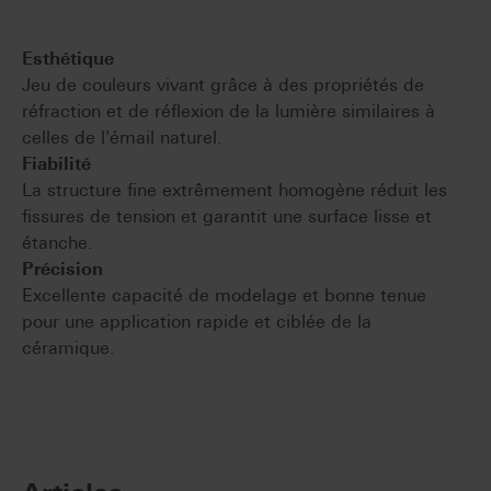
Esthétique
Jeu de couleurs vivant grâce à des propriétés de
réfraction et de réflexion de la lumière similaires à
celles de l'émail naturel.
Fiabilité
La structure fine extrêmement homogène réduit les
fissures de tension et garantit une surface lisse et
étanche.
Précision
Excellente capacité de modelage et bonne tenue
pour une application rapide et ciblée de la
céramique.