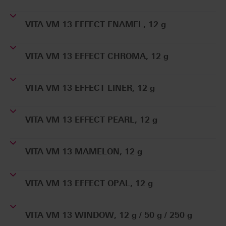
VITA VM 13 EFFECT ENAMEL, 12 g
VITA VM 13 EFFECT CHROMA, 12 g
VITA VM 13 EFFECT LINER, 12 g
VITA VM 13 EFFECT PEARL, 12 g
VITA VM 13 MAMELON, 12 g
VITA VM 13 EFFECT OPAL, 12 g
VITA VM 13 WINDOW, 12 g / 50 g / 250 g