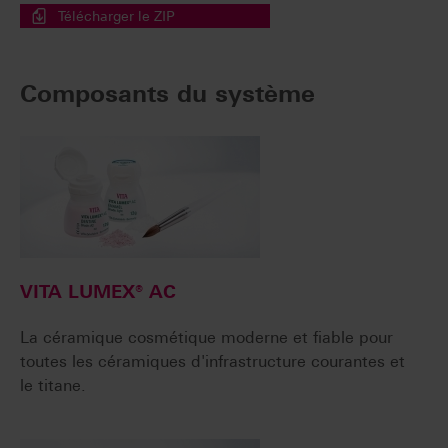
Télécharger le ZIP
Composants du système
VITA LUMEX® AC
La céramique cosmétique moderne et fiable pour
toutes les céramiques d'infrastructure courantes et
le titane.