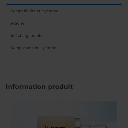
Compatibilité du système
Articles
Téléchargements
Composants du système
Information produit