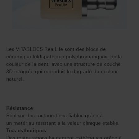
Les VITABLOCS RealLife sont des blocs de
céramique feldspathique polychromatiques, de la
couleur de la dent, avec une structure de couche
3D intégrée qui reproduit le dégradé de couleur
naturel.
Résistance
Réaliser des restaurations fiables grâce à
un matériau résistant a la valeur clinique etablie.
Très esthétiques
Des restaurations hautement esthétiques grâce à