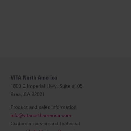
VITA North America
1800 E Imperial Hwy, Suite #105
Brea, CA 92821
Product and sales information:
info@vitanorthamerica.com
Customer service and technical