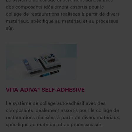
des composants idéalement assortis pour le
collage de restaurations réalisées à partir de divers
matériaux, spécifique au matériau et au processus
sûr.
VITA ADIVA® SELF-ADHESIVE
Le système de collage auto-adhésif avec des
composants idéalement assortis pour le collage de
restaurations réalisées à partir de divers matériaux,
spécifique au matériau et au processus sûr.