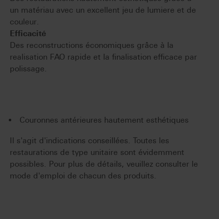
un matériau avec un excellent jeu de lumiere et de
couleur.
Efficacité
Des reconstructions économiques grâce à la
realisation FAO rapide et la finalisation efficace par
polissage.
Couronnes antérieures hautement esthétiques
Il s'agit d'indications conseillées. Toutes les
restaurations de type unitaire sont évidemment
possibles. Pour plus de détails, veuillez consulter le
mode d'emploi de chacun des produits.