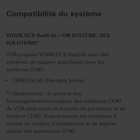
Compatibilité du système
VITABLOCS RealLife – UN SYSTÈME, DES
SOLUTIONS*
VITA propose VITABLOCS RealLife avec des
systèmes de support spécifiques pour les
systèmes CFAO :
CEREC/inLab (Dentsply Sirona)
*) Observations : la gamme des
formes/géométries/couleurs des matériaux CFAO
de VITA peut varier en fonction du partenaire et du
système CFAO. Vous trouverez les conditions à
remplir en matière d'équipement et de logiciel
auprès des partenaires CFAO.