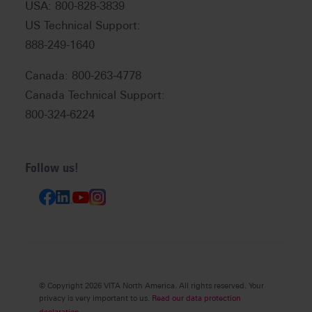
USA: 800-828-3839
US Technical Support:
888-249-1640
Canada: 800-263-4778
Canada Technical Support:
800-324-6224
Follow us!
© Copyright 2026 VITA North America. All rights reserved. Your
privacy is very important to us.
Read our data protection