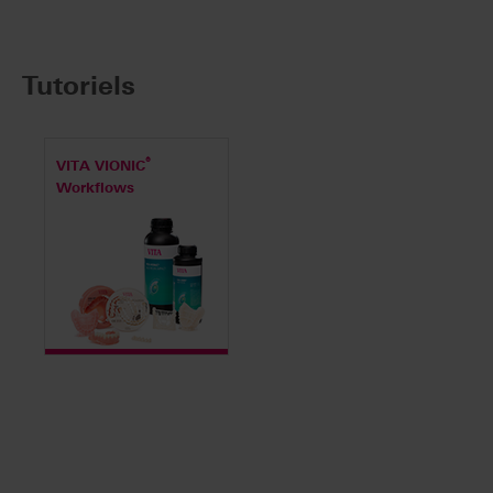
Tutoriels
®
VITA VIONIC
Workflows