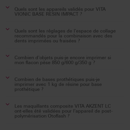
Quels sont les appareils validés pour VITA
VIONIC BASE RESIN IMPACT ?
Quels sont les réglages de l'espace de collage
recommandés pour la combinaison avec des
dents imprimées ou fraisées ?
Combien d'objets puis-je encore imprimer si
mon flacon pèse 850 g/600 g/350 g ?
Combien de bases prothétiques puis-je
imprimer avec 1 kg de résine pour base
prothétique ?
Les maquillants composite VITA AKZENT LC
ont-elles été validées pour l'appareil de post-
polymérisation Otoflash ?