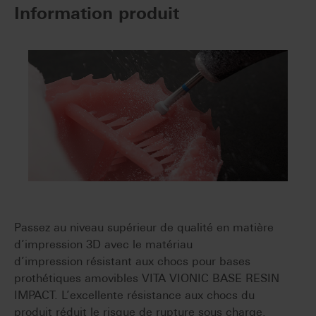
Information produit
Passez au niveau supérieur de qualité en matière
d’impression 3D avec le matériau
d’impression résistant aux chocs pour bases
prothétiques amovibles VITA VIONIC BASE RESIN
IMPACT. L’excellente résistance aux chocs du
produit réduit le risque de rupture sous charge.