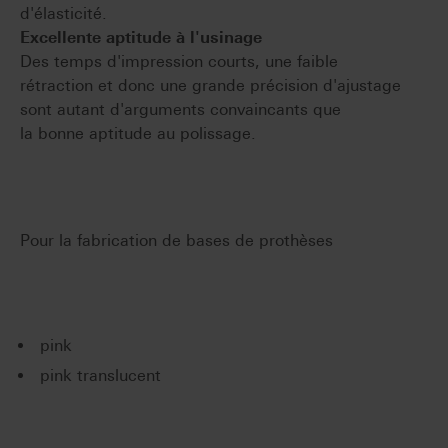
d'élasticité.
Excellente aptitude à l'usinage
Des temps d'impression courts, une faible
rétraction et donc une grande précision d'ajustage
sont autant d'arguments convaincants que
la bonne aptitude au polissage.
Pour la fabrication de bases de prothèses
pink
pink translucent