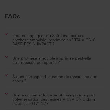
FAQs
Peut-on appliquer du Soft Liner sur une
prothèse amovible imprimée en VITA VIONIC
BASE RESIN IMPACT ?
Une prothèse amovible imprimée peut-elle
être rebasée ou réparée ?
À quoi correspond la notion de résistance aux
chocs ?
Quelle coupelle doit être utilisée pour le post
polymérisation des résines VITA VIONIC dans
l’Otoflash G171 N2 ?