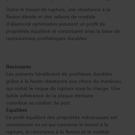
Outre le travail de rupture, une résistance à la
flexion élevée et des valeurs de module
d’élasticité optimisées assurent un profil de
propriétés équilibré et constituent ainsi la base de
restaurations prothétiques durables.
Résistante
Les patients bénéficient de prothèses durables
grâce à la haute résistance aux chocs du matériau,
qui réduit le risque de rupture sous la charge. Une
faible adhérence de la plaque dentaire
contribue au confort de port.
Équilibré
Le profil équilibré des propriétés mécaniques est
convaincant en ce qui concerne le travail à la
rupture, la résistance à la flexion et le module