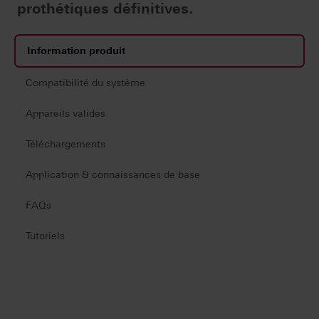
prothétiques définitives.
Information produit
Compatibilité du système
Appareils valides
Téléchargements
Application & connaissances de base
FAQs
Tutoriels