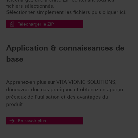
fichiers sélectionnés.
Sélectionner simplement les fichiers puis cliquer ici.
Télécharger le ZIP
Application & connaissances de
base
Apprenez-en plus sur VITA VIONIC SOLUTIONS,
découvrez des cas pratiques et obtenez un aperçu
précieux de l'utilisation et des avantages du
produit.
En savoir plus