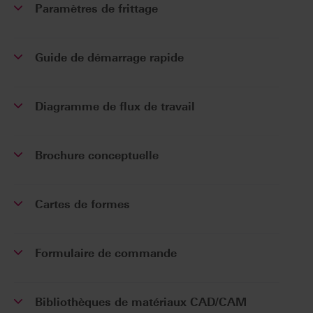
Paramètres de frittage
Guide de démarrage rapide
Diagramme de flux de travail
Brochure conceptuelle
Cartes de formes
Formulaire de commande
Bibliothèques de matériaux CAD/CAM