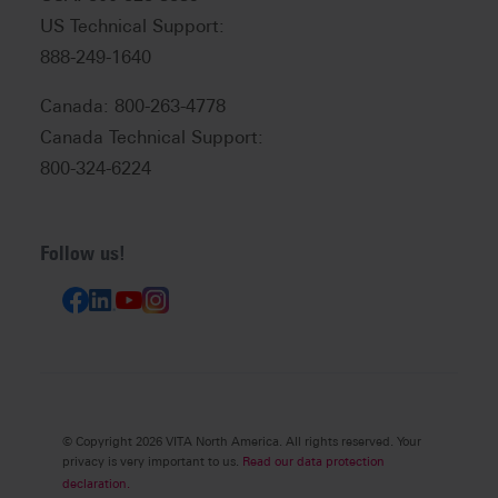
US Technical Support:
888-249-1640
Canada: 800-263-4778
Canada Technical Support:
800-324-6224
Follow us!
© Copyright 2026 VITA North America. All rights reserved. Your
privacy is very important to us.
Read our data protection
declaration.